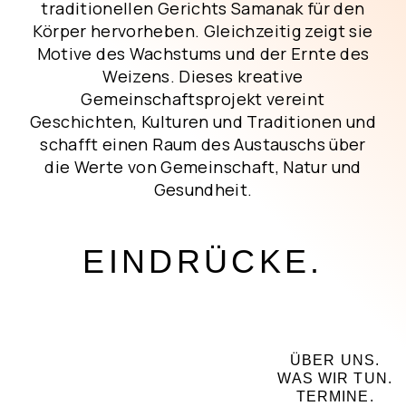
traditionellen Gerichts Samanak für den
Körper hervorheben. Gleichzeitig zeigt sie
Motive des Wachstums und der Ernte des
Weizens. Dieses kreative
Gemeinschaftsprojekt vereint
Geschichten, Kulturen und Traditionen und
schafft einen Raum des Austauschs über
die Werte von Gemeinschaft, Natur und
Gesundheit.
EINDRÜCKE.
ÜBER UNS.
WAS WIR TUN.
TERMINE.