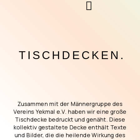
TISCHDECKEN.
Zusammen mit der Männergruppe des
Vereins Yekmal e.V. haben wir eine große
Tischdecke bedruckt und genäht. Diese
kollektiv gestaltete Decke enthält Texte
und Bilder, die die heilende Wirkung des