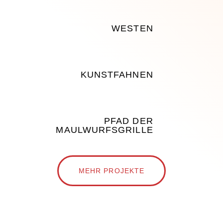
WESTEN
KUNSTFAHNEN
PFAD DER
MAULWURFSGRILLE
MEHR PROJEKTE