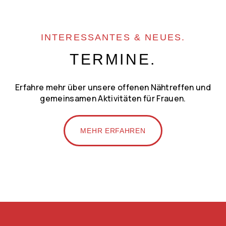
INTERESSANTES & NEUES.
TERMINE.
Erfahre mehr über unsere offenen Nähtreffen und
gemeinsamen Aktivitäten für Frauen.
MEHR ERFAHREN