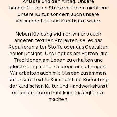
Anlässe und den Alltag. Unsere
handgefertigten Stücke spiegeln nicht nur
unsere Kultur, sondern auch unsere
Verbundenheit und Kreativität wider.
Neben Kleidung widmen wir uns auch
anderen textilen Projekten, sei es das
Reparieren alter Stoffe oder das Gestalten
neuer Designs. Uns liegt es am Herzen, die
Traditionen am Leben zu erhalten und
gleichzeitig moderne Ideen einzubringen.
Wir arbeiten auch mit Museen zusammen,
um unsere textile Kunst und die Bedeutung
der kurdischen Kultur und Handwerkskunst
einem breiteren Publikum zugänglich zu
machen.