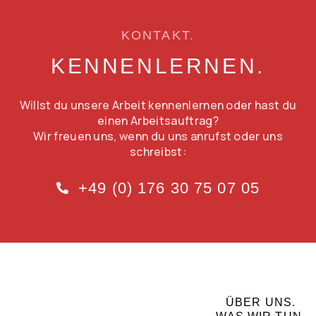
KONTAKT.
KENNENLERNEN.
Willst du unsere Arbeit kennenlernen oder hast du
einen Arbeitsauftrag?
Wir freuen uns, wenn du uns anrufst oder uns
schreibst:
+49 (0) 176 30 75 07 05
ÜBER UNS.