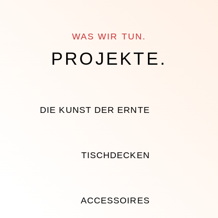
WAS WIR TUN.
PROJEKTE.
DIE KUNST DER ERNTE
TISCHDECKEN
ACCESSOIRES