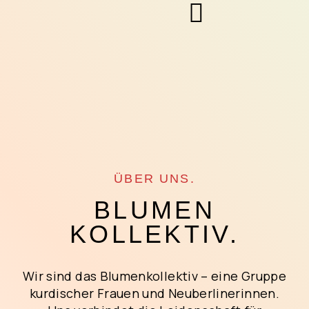
ÜBER UNS.
BLUMEN
KOLLEKTIV.
Wir sind das Blumenkollektiv – eine Gruppe
kurdischer Frauen und Neuberlinerinnen.